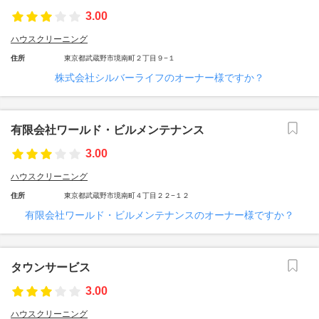
3.00
ハウスクリーニング
住所
東京都武蔵野市境南町２丁目９−１
株式会社シルバーライフのオーナー様ですか？
有限会社ワールド・ビルメンテナンス
3.00
ハウスクリーニング
住所
東京都武蔵野市境南町４丁目２２−１２
有限会社ワールド・ビルメンテナンスのオーナー様ですか？
タウンサービス
3.00
ハウスクリーニング