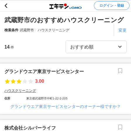
ログイン・登録
武蔵野市のおすすめハウスクリーニング
変更
検索条件
武蔵野市
ハウスクリーニング
14
件
グランドウエア東京サービスセンター
3.00
ハウスクリーニング
住所
東京都武蔵野市中町1-22-2-205
グランドウエア東京サービスセンターのオーナー様ですか？
株式会社シルバーライフ