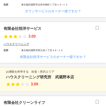
住所
東京都武蔵野市吉祥寺東町１丁目１９−１３
タウンサービスのオーナー様ですか？
有限会社恒洋サービス
3.00
ハウスクリーニング
住所
東京都武蔵野市西久保１丁目４６−１０
有限会社恒洋サービスのオーナー様ですか？
お掃除を科学する 杉並～所沢エリア
ハウスクリーニング研究所 武蔵野本店
3.09
有限会社クリーンライフ