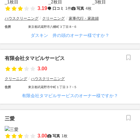
3.19
口コミ
1件
写真
4枚
ハウスクリーニング
クリーニング
家事代行・家政婦
住所
東京都武蔵野市八幡町３丁目８−６
ダスキン 井の頭のオーナー様ですか？
有限会社タマビルサービス
3.00
クリーニング
ハウスクリーニング
住所
東京都武蔵野市中町１丁目３７−５
有限会社タマビルサービスのオーナー様ですか？
三愛
3.00
写真
1枚