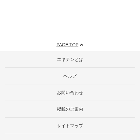
PAGE TOP
エキテンとは
ヘルプ
お問い合わせ
掲載のご案内
サイトマップ