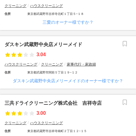
クリーニング
ハウスクリーニング
住所
東京都武蔵野市吉祥寺北町１丁目５−１８
三愛のオーナー様ですか？
ダスキン武蔵野中央店メリーメイド
3.04
ハウスクリーニング
クリーニング
家事代行・家政婦
住所
東京都武蔵野市関前５丁目１９−１２
ダスキン武蔵野中央店メリーメイドのオーナー様ですか？
三共ドライクリーニング株式会社 吉祥寺店
3.00
クリーニング
ハウスクリーニング
住所
東京都武蔵野市吉祥寺南町２丁目１２−１５