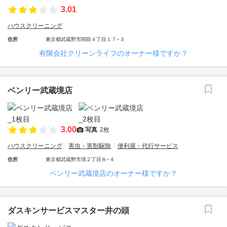
3.01
ハウスクリーニング
住所
東京都武蔵野市関前４丁目１７−３
有限会社クリーンライフのオーナー様ですか？
ベンリー武蔵境店
3.00
写真
2枚
ハウスクリーニング
害虫・害獣駆除
便利屋・代行サービス
住所
東京都武蔵野市境２丁目８−４
ベンリー武蔵境店のオーナー様ですか？
ダスキンサービスマスター井の頭