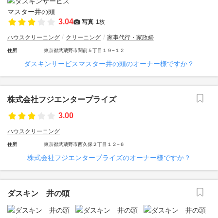
3.04
写真
1枚
ハウスクリーニング
クリーニング
家事代行・家政婦
住所
東京都武蔵野市関前５丁目１９−１２
ダスキンサービスマスター井の頭のオーナー様ですか？
株式会社フジエンタープライズ
3.00
ハウスクリーニング
住所
東京都武蔵野市西久保２丁目１２−６
株式会社フジエンタープライズのオーナー様ですか？
ダスキン 井の頭