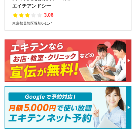
エイチアンドシー
3.06
東京都葛飾区堀切6-11-7