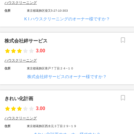
ハウスクリーニング
住所
東京都葛飾区柴又5-27-10-303
K I ハウスクリーニングのオーナー様ですか？
株式会社絆サービス
3.00
ハウスクリーニング
住所
東京都葛飾区青戸７丁目２４−１０
株式会社絆サービスのオーナー様ですか？
きれい化計画
3.00
ハウスクリーニング
住所
東京都葛飾区西水元３丁目２９−１９