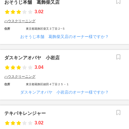
おそうじ本舗 葛飾柴又店
3.02
ハウスクリーニング
住所
東京都葛飾区柴又３丁目２−５
おそうじ本舗 葛飾柴又店のオーナー様ですか？
ダスキンアオバヤ 小岩店
3.04
ハウスクリーニング
住所
東京都葛飾区細田４丁目２５－１
ダスキンアオバヤ 小岩店のオーナー様ですか？
テキパキレンジャー
3.02