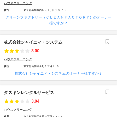
ハウスクリーニング
住所
東京都葛飾区西水元１丁目１８−１９
クリーンファクトリー（ＣＬＥＡＮＦＡＣＴＯＲＹ）のオーナー
様ですか？
株式会社シャイニィ・システム
3.00
ハウスクリーニング
住所
東京都葛飾区金町２丁目４−８
株式会社シャイニィ・システムのオーナー様ですか？
ダスキンレンタルサービス
3.04
ハウスクリーニング
住所
東京都葛飾区奥戸９丁目１３－３