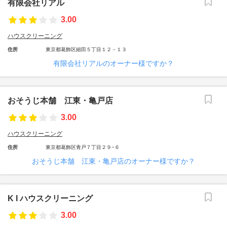
有限会社リアル
3.00
ハウスクリーニング
住所
東京都葛飾区細田５丁目１２－１３
有限会社リアルのオーナー様ですか？
おそうじ本舗 江東・亀戸店
3.00
ハウスクリーニング
住所
東京都葛飾区青戸７丁目２９−６
おそうじ本舗 江東・亀戸店のオーナー様ですか？
K I ハウスクリーニング
3.00