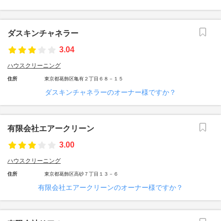
ダスキンチャネラー
3.04
ハウスクリーニング
住所
東京都葛飾区亀有２丁目６８－１５
ダスキンチャネラーのオーナー様ですか？
有限会社エアークリーン
3.00
ハウスクリーニング
住所
東京都葛飾区高砂７丁目１３－６
有限会社エアークリーンのオーナー様ですか？