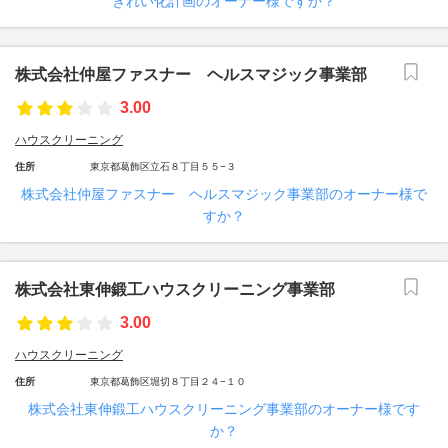
きれい化計画のオーナー様ですか？
株式会社仲屋ファスナー ヘルスマジック事業部
3.00
ハウスクリーニング
住所
東京都葛飾区立石８丁目５５−３
株式会社仲屋ファスナー ヘルスマジック事業部のオーナー様で
すか？
株式会社東伸鍛工ハウスクリーニング事業部
3.00
ハウスクリーニング
住所
東京都葛飾区堀切８丁目２４−１０
株式会社東伸鍛工ハウスクリーニング事業部のオーナー様です
か？