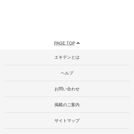
PAGE TOP
エキテンとは
ヘルプ
お問い合わせ
掲載のご案内
サイトマップ