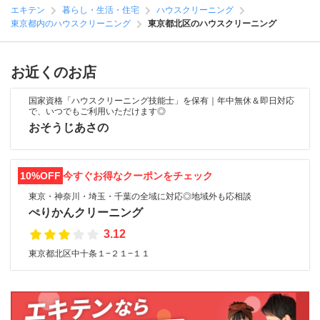
エキテン
暮らし・生活・住宅
ハウスクリーニング
東京都内のハウスクリーニング
東京都北区のハウスクリーニング
お近くのお店
国家資格「ハウスクリーニング技能士」を保有｜年中無休＆即日対応
で、いつでもご利用いただけます◎
おそうじあさの
10%OFF
今すぐお得なクーポンをチェック
東京・神奈川・埼玉・千葉の全域に対応◎地域外も応相談
ぺりかんクリーニング
3.12
東京都北区中十条１−２１−１１