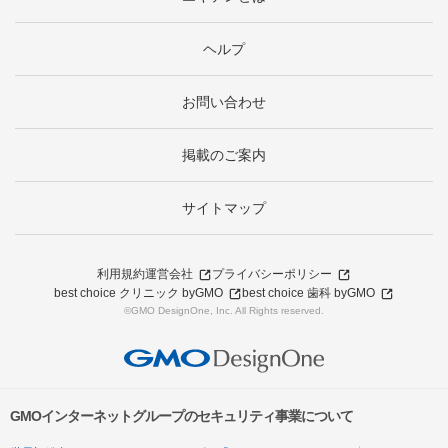
ヘルプ
お問い合わせ
掲載のご案内
サイトマップ
利用規約
運営会社
プライバシーポリシー
best choice クリニック byGMO
best choice 歯科 byGMO
©GMO DesignOne, Inc. All Rights reserved.
GMOインターネットグループのセキュリティ事業について