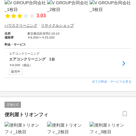
3.03
ハウスクリーニング
リサイクルショップ
住所
東京都北区赤羽2-19-10
価格帯
￥8,000〜￥25,000
料金・サービス
エアコンクリーニング
エアコンクリーニング 1台
￥
8,000
（税込）
販売中
全ての料金・サービスを見る
店舗公式
便利屋トリオンフィ