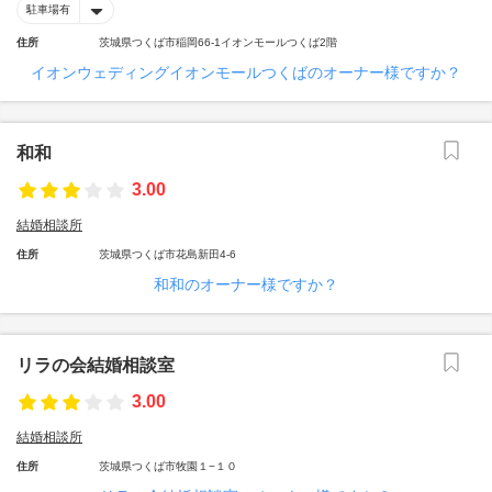
駐車場有
住所
茨城県つくば市稲岡66-1イオンモールつくば2階
イオンウェディングイオンモールつくばのオーナー様ですか？
和和
3.00
結婚相談所
住所
茨城県つくば市花島新田4-6
和和のオーナー様ですか？
リラの会結婚相談室
3.00
結婚相談所
住所
茨城県つくば市牧園１−１０