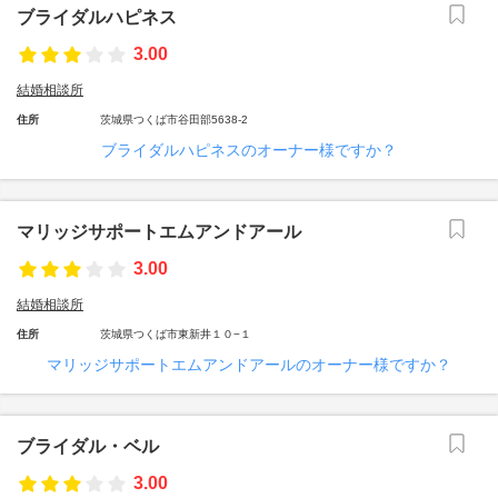
ブライダルハピネス
3.00
結婚相談所
住所
茨城県つくば市谷田部5638-2
ブライダルハピネスのオーナー様ですか？
マリッジサポートエムアンドアール
3.00
結婚相談所
住所
茨城県つくば市東新井１０−１
マリッジサポートエムアンドアールのオーナー様ですか？
ブライダル・ベル
3.00