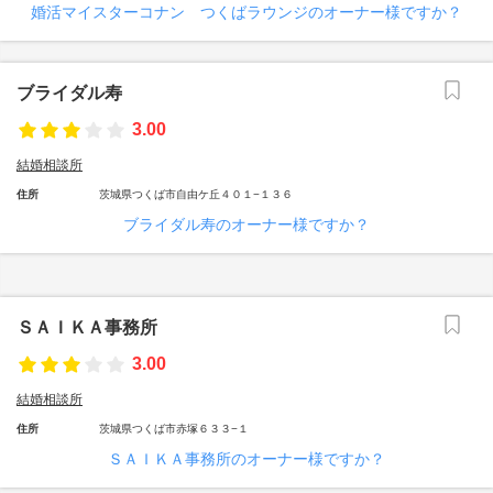
婚活マイスターコナン つくばラウンジのオーナー様ですか？
ブライダル寿
3.00
結婚相談所
住所
茨城県つくば市自由ケ丘４０１−１３６
ブライダル寿のオーナー様ですか？
ＳＡＩＫＡ事務所
3.00
結婚相談所
住所
茨城県つくば市赤塚６３３−１
ＳＡＩＫＡ事務所のオーナー様ですか？