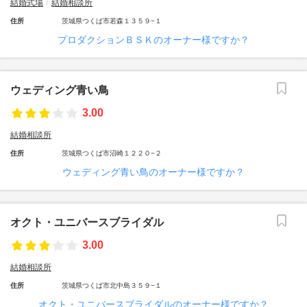
結婚式場
結婚相談所
住所
茨城県つくば市若森１３５９−１
プロダクションＢＳＫのオーナー様ですか？
ウェディング青い鳥
3.00
結婚相談所
住所
茨城県つくば市沼崎１２２０−２
ウェディング青い鳥のオーナー様ですか？
オクト・ユニバースブライダル
3.00
結婚相談所
住所
茨城県つくば市北中島３５９−１
オクト・ユニバースブライダルのオーナー様ですか？