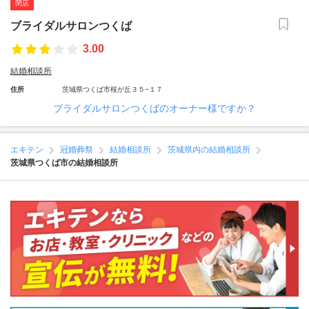
閉店
ブライダルサロンつくば
3.00
結婚相談所
住所
茨城県つくば市桜が丘３５−１７
ブライダルサロンつくばのオーナー様ですか？
エキテン
冠婚葬祭
結婚相談所
茨城県内の結婚相談所
茨城県つくば市の結婚相談所