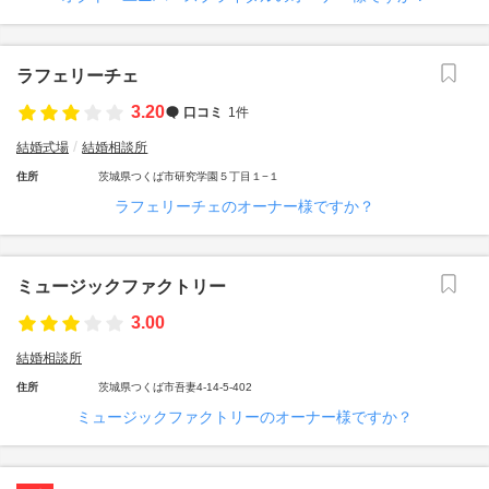
ラフェリーチェ
3.20
口コミ
1件
結婚式場
結婚相談所
住所
茨城県つくば市研究学園５丁目１−１
ラフェリーチェのオーナー様ですか？
ミュージックファクトリー
3.00
結婚相談所
住所
茨城県つくば市吾妻4-14-5-402
ミュージックファクトリーのオーナー様ですか？