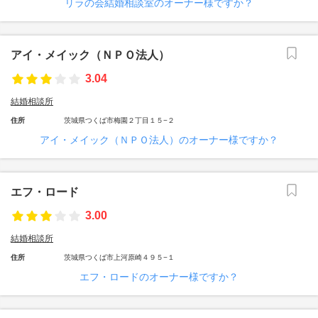
リラの会結婚相談室のオーナー様ですか？
アイ・メイック（ＮＰＯ法人）
3.04
結婚相談所
住所
茨城県つくば市梅園２丁目１５−２
アイ・メイック（ＮＰＯ法人）のオーナー様ですか？
エフ・ロード
3.00
結婚相談所
住所
茨城県つくば市上河原崎４９５−１
エフ・ロードのオーナー様ですか？