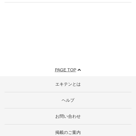
PAGE TOP
エキテンとは
ヘルプ
お問い合わせ
掲載のご案内