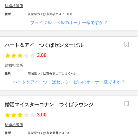
結婚相談所
住所
茨城県つくば市大砂２４７−６８
ブライダル・ベルのオーナー様ですか？
ハート＆アイ つくばセンタービル
3.00
結婚相談所
住所
茨城県つくば市吾妻１丁目１０−１
ハート＆アイ つくばセンタービルのオーナー様ですか？
婚活マイスターコナン つくばラウンジ
3.00
結婚相談所
住所
茨城県つくば市東新井２４−３