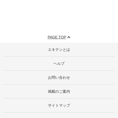
PAGE TOP
エキテンとは
ヘルプ
お問い合わせ
掲載のご案内
サイトマップ