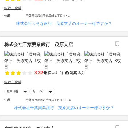
銀行・金融
住所
千葉県茂原市千代田町１丁目４−１
株式会社りそな銀行 茂原支店のオーナー様ですか？
株式会社千葉興業銀行 茂原支店
3.32
口コミ
1件
写真
3枚
銀行・金融
駐車場有
カード可
住所
千葉県茂原市八千代３丁目１２－６
株式会社千葉興業銀行 茂原支店のオーナー様ですか？