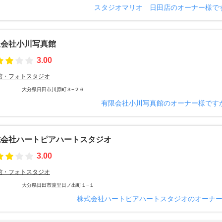
スタジオマリオ 日田店のオーナー様で
限会社小川写真館
3.00
館・フォトスタジオ
大分県日田市川原町３−２６
有限会社小川写真館のオーナー様です
式会社ハートピアハートスタジオ
3.00
館・フォトスタジオ
大分県日田市渡里日ノ出町１−１
株式会社ハートピアハートスタジオのオーナ