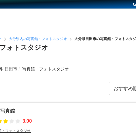
オ
大分県内の写真館・フォトスタジオ
大分県日田市の写真館・フォトスタ
・フォトスタジオ
件
日田市
写真館・フォトスタジオ
伯写真館
3.00
館・フォトスタジオ