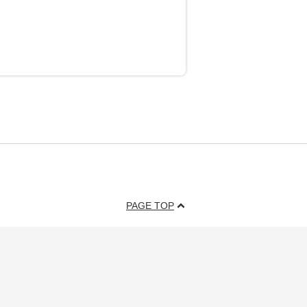
PAGE TOP