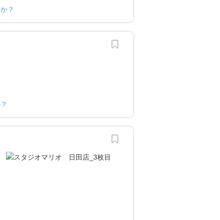
すか？
か？