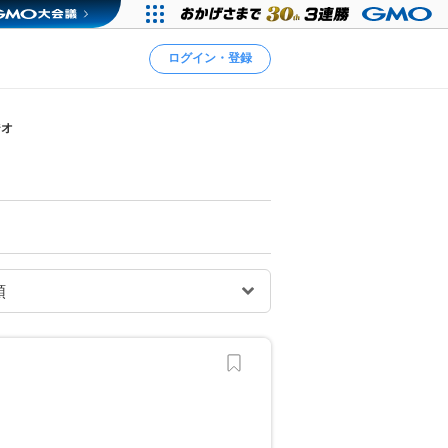
ログイン・登録
ジオ