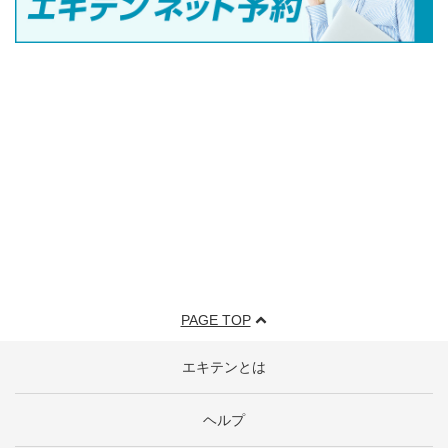
PAGE TOP
エキテンとは
ヘルプ