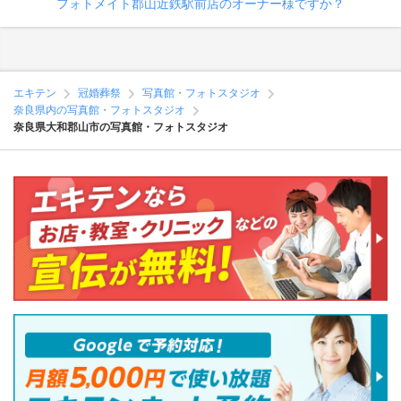
フォトメイト郡山近鉄駅前店のオーナー様ですか？
エキテン
冠婚葬祭
写真館・フォトスタジオ
奈良県内の写真館・フォトスタジオ
奈良県大和郡山市の写真館・フォトスタジオ