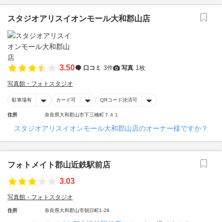
スタジオアリスイオンモール大和郡山店
3.50
口コミ
3件
写真
1枚
写真館・フォトスタジオ
駐車場有
カード可
QRコード決済可
住所
奈良県大和郡山市下三橋町７４１
スタジオアリスイオンモール大和郡山店のオーナー様ですか？
フォトメイト郡山近鉄駅前店
3.03
写真館・フォトスタジオ
住所
奈良県大和郡山市朝日町1-28