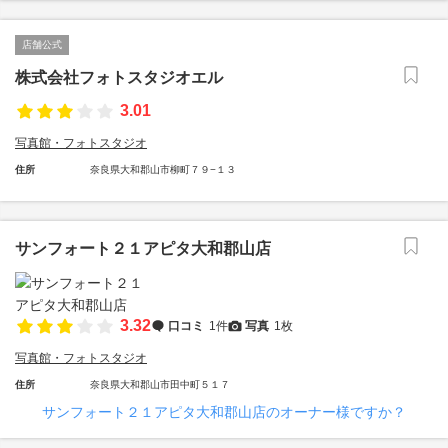
店舗公式
株式会社フォトスタジオエル
3.01
写真館・フォトスタジオ
住所
奈良県大和郡山市柳町７９−１３
サンフォート２１アピタ大和郡山店
3.32
口コミ
1件
写真
1枚
写真館・フォトスタジオ
住所
奈良県大和郡山市田中町５１７
サンフォート２１アピタ大和郡山店のオーナー様ですか？