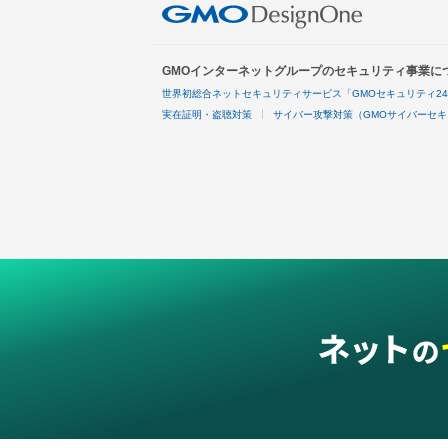
GMOインターネットグループのセキュリティ事業に
世界初総合ネットセキュリティサービス「GMOセキュリティ2
実在証明・盗聴対策
サイバー攻撃対策（GMOサイバーセキ