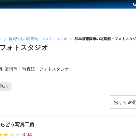
オ
群馬県内の写真館・フォトスタジオ
群馬県藤岡市の写真館・フォトスタ
・フォトスタジオ
件
藤岡市
写真館・フォトスタジオ
祝OK
んらどう写真工房
3.04