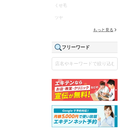
くせ毛
ツヤ
もっと見る
フリーワード