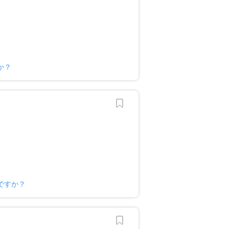
か？
ですか？