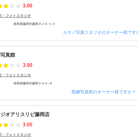
3.00
館・フォトスタジオ
群馬県藤岡市藤岡９２６−１５
カヤノ写真スタジオのオーナー様です
柳写真館
3.00
館・フォトスタジオ
群馬県藤岡市藤岡９４０−８
黒柳写真館のオーナー様ですか？
タジオアリスリピ藤岡店
3.05
館・フォトスタジオ