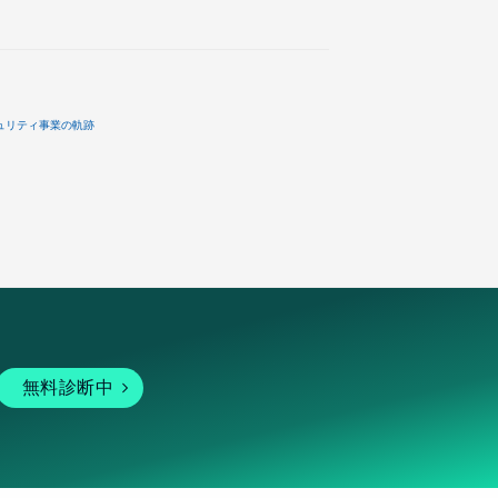
ュリティ事業の軌跡
無料診断中