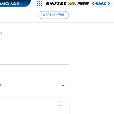
ログイン・登録
ジオ