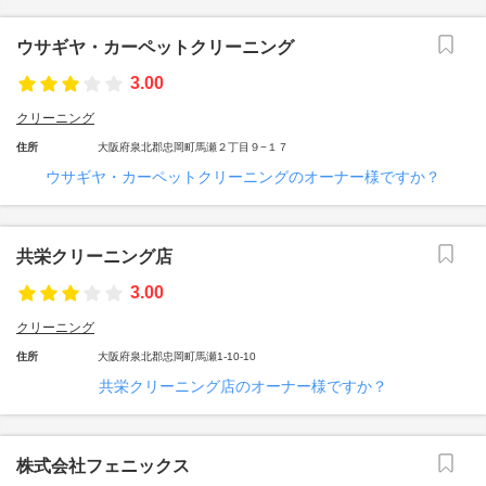
ウサギヤ・カーペットクリーニング
3.00
クリーニング
住所
大阪府泉北郡忠岡町馬瀬２丁目９−１７
ウサギヤ・カーペットクリーニングのオーナー様ですか？
共栄クリーニング店
3.00
クリーニング
住所
大阪府泉北郡忠岡町馬瀬1-10-10
共栄クリーニング店のオーナー様ですか？
株式会社フェニックス