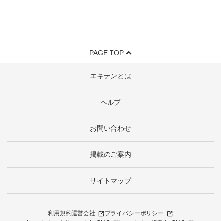
PAGE TOP
エキテンとは
ヘルプ
お問い合わせ
掲載のご案内
サイトマップ
利用規約
運営会社
プライバシーポリシー