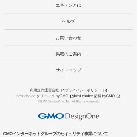
エキテンとは
ヘルプ
お問い合わせ
掲載のご案内
サイトマップ
利用規約
運営会社
プライバシーポリシー
best choice クリニック byGMO
best choice 歯科 byGMO
©GMO DesignOne, Inc. All Rights reserved.
GMOインターネットグループのセキュリティ事業について