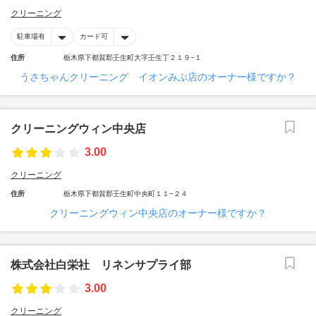
クリーニング
駐車場有
カード可
住所
栃木県下都賀郡壬生町大字壬生丁２１９−１
うさちゃんクリーニング イオンみぶ店のオーナー様ですか？
クリーニングウィン中央店
3.00
クリーニング
住所
栃木県下都賀郡壬生町中央町１１−２４
クリーニングウィン中央店のオーナー様ですか？
株式会社白栄社 リネンサプライ部
3.00
クリーニング