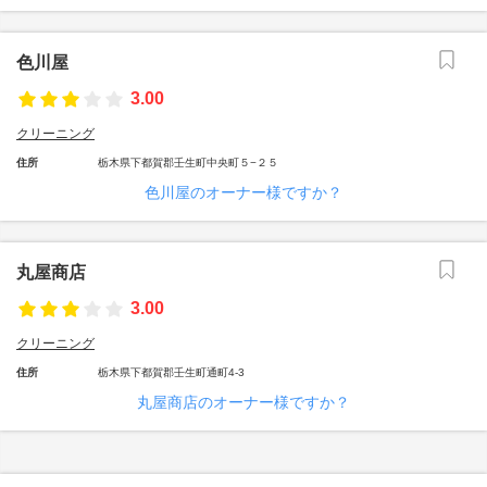
色川屋
3.00
クリーニング
住所
栃木県下都賀郡壬生町中央町５−２５
色川屋のオーナー様ですか？
丸屋商店
3.00
クリーニング
住所
栃木県下都賀郡壬生町通町4-3
丸屋商店のオーナー様ですか？