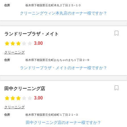
住所
栃木県下都賀郡壬生町本丸２丁目２５−１０
クリーニングウィン本丸店のオーナー様ですか？
ランドリープラザ・メイト
3.00
クリーニング
住所
栃木県下都賀郡壬生町おもちゃのまち１丁目２−９
ランドリープラザ・メイトのオーナー様ですか？
田中クリーニング店
3.00
クリーニング
住所
栃木県下都賀郡壬生町緑町１丁目２１−３
田中クリーニング店のオーナー様ですか？