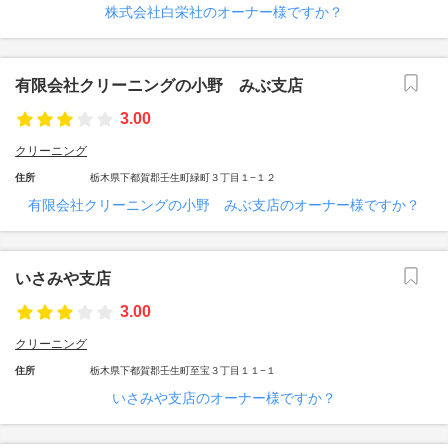
株式会社白栄社のオーナー様ですか？
有限会社クリーニングの小野 みぶ支店
3.00
クリーニング
住所
栃木県下都賀郡壬生町緑町３丁目１−１２
有限会社クリーニングの小野 みぶ支店のオーナー様ですか？
いさみや支店
3.00
クリーニング
住所
栃木県下都賀郡壬生町至宝３丁目１１−１
いさみや支店のオーナー様ですか？