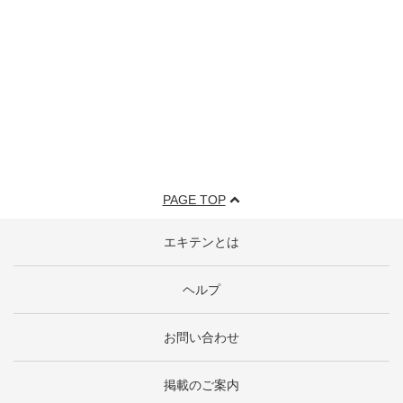
PAGE TOP
エキテンとは
ヘルプ
お問い合わせ
掲載のご案内