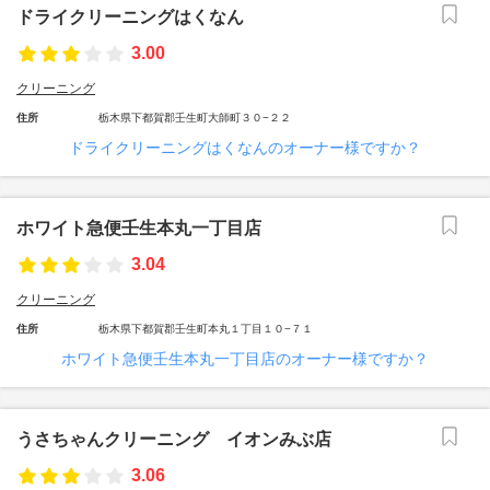
ドライクリーニングはくなん
3.00
クリーニング
住所
栃木県下都賀郡壬生町大師町３０−２２
ドライクリーニングはくなんのオーナー様ですか？
ホワイト急便壬生本丸一丁目店
3.04
クリーニング
住所
栃木県下都賀郡壬生町本丸１丁目１０−７１
ホワイト急便壬生本丸一丁目店のオーナー様ですか？
うさちゃんクリーニング イオンみぶ店
3.06