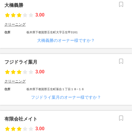
大橋義勝
3.00
クリーニング
住所
栃木県下都賀郡壬生町大字壬生甲3161
大橋義勝のオーナー様ですか？
フジドライ葉月
3.00
クリーニング
住所
栃木県下都賀郡壬生町落合１丁目１８−１６
フジドライ葉月のオーナー様ですか？
有限会社メイト
3.00