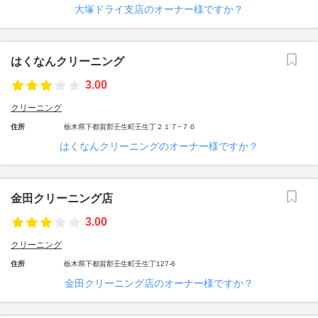
大塚ドライ支店のオーナー様ですか？
はくなんクリーニング
3.00
クリーニング
住所
栃木県下都賀郡壬生町壬生丁２１７−７６
はくなんクリーニングのオーナー様ですか？
金田クリーニング店
3.00
クリーニング
住所
栃木県下都賀郡壬生町壬生丁127-6
金田クリーニング店のオーナー様ですか？