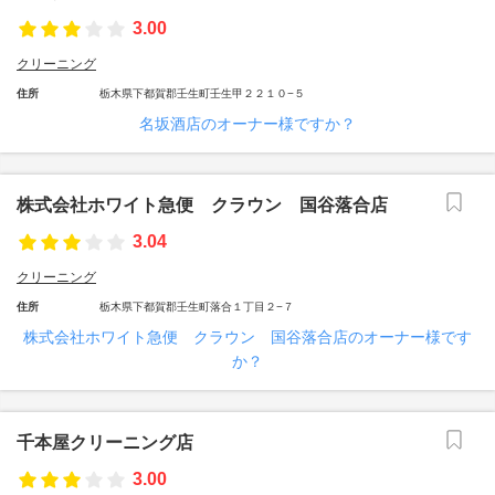
3.00
クリーニング
住所
栃木県下都賀郡壬生町壬生甲２２１０−５
名坂酒店のオーナー様ですか？
株式会社ホワイト急便 クラウン 国谷落合店
3.04
クリーニング
住所
栃木県下都賀郡壬生町落合１丁目２−７
株式会社ホワイト急便 クラウン 国谷落合店のオーナー様です
か？
千本屋クリーニング店
3.00