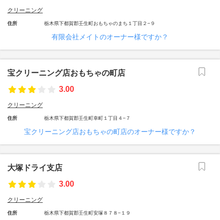
クリーニング
住所
栃木県下都賀郡壬生町おもちゃのまち１丁目２−９
有限会社メイトのオーナー様ですか？
宝クリーニング店おもちゃの町店
3.00
クリーニング
住所
栃木県下都賀郡壬生町幸町１丁目４−７
宝クリーニング店おもちゃの町店のオーナー様ですか？
大塚ドライ支店
3.00
クリーニング
住所
栃木県下都賀郡壬生町安塚８７８−１９