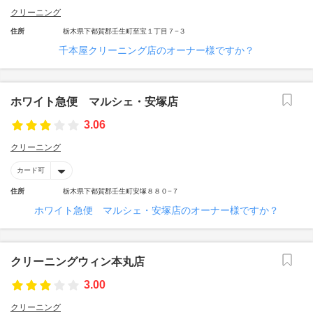
クリーニング
住所
栃木県下都賀郡壬生町至宝１丁目７−３
千本屋クリーニング店のオーナー様ですか？
ホワイト急便 マルシェ・安塚店
3.06
クリーニング
カード可
住所
栃木県下都賀郡壬生町安塚８８０−７
ホワイト急便 マルシェ・安塚店のオーナー様ですか？
クリーニングウィン本丸店
3.00
クリーニング