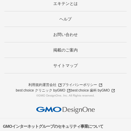
エキテンとは
ヘルプ
お問い合わせ
掲載のご案内
サイトマップ
利用規約
運営会社
プライバシーポリシー
best choice クリニック byGMO
best choice 歯科 byGMO
©GMO DesignOne, Inc. All Rights reserved.
GMOインターネットグループのセキュリティ事業について