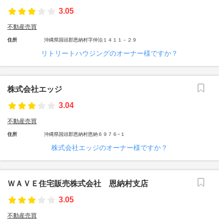
3.05
不動産売買
住所
沖縄県国頭郡恩納村字仲泊１４１１－２９
リトリートハウジングのオーナー様ですか？
株式会社エッジ
3.04
不動産売買
住所
沖縄県国頭郡恩納村恩納６９７６−１
株式会社エッジのオーナー様ですか？
ＷＡＶＥ住宅販売株式会社 恩納村支店
3.05
不動産売買