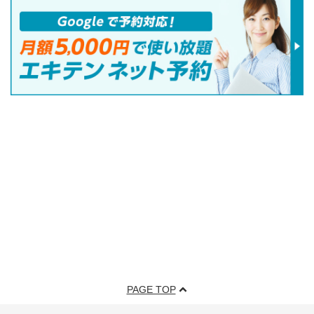
PAGE TOP