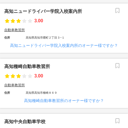
高知ニュードライバー学院入校案内所
3.00
自動車教習所
住所
高知県高知市曙町２丁目３−１
高知ニュードライバー学院入校案内所のオーナー様ですか？
高知種崎自動車教習所
3.00
自動車教習所
住所
高知県高知市種崎８６９
高知種崎自動車教習所のオーナー様ですか？
高知中央自動車学校