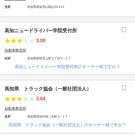
住所
高知県高知市口細山54-413
高知ニュードライバー学院受付所
3.00
自動車教習所
住所
高知県高知市上町２丁目５−２７
高知ニュードライバー学院受付所のオーナー様ですか？
高知県 トラック協会（一般社団法人）
3.04
自動車教習所
住所
高知県高知市南ノ丸町５−１７
高知県 トラック協会（一般社団法人）のオーナー様ですか？