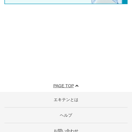
PAGE TOP
エキテンとは
ヘルプ
お問い合わせ