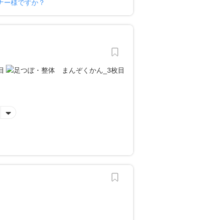
ナー様ですか？