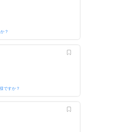
すか？
ナー様ですか？