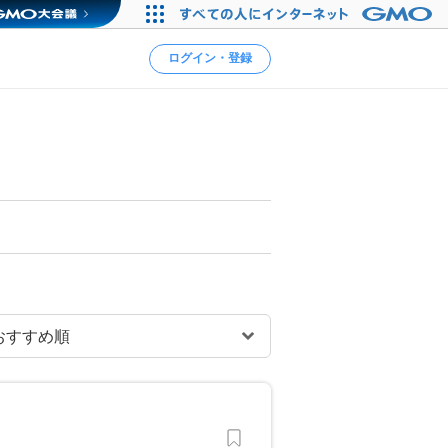
ログイン・登録