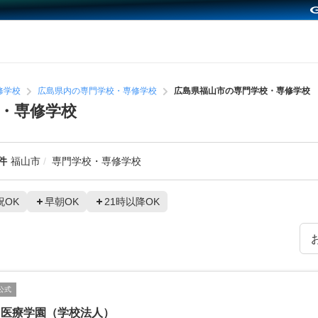
修学校
広島県内の専門学校・専修学校
広島県福山市の専門学校・専修学校
・専修学校
件
福山市
専門学校・専修学校
祝OK
早朝OK
21時以降OK
公式
山医療学園（学校法人）