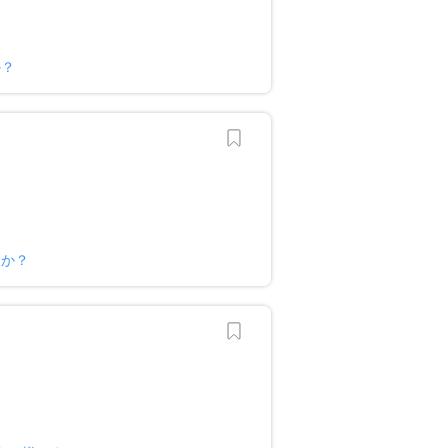
か？
すか？