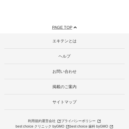
PAGE TOP
エキテンとは
ヘルプ
お問い合わせ
掲載のご案内
サイトマップ
利用規約
運営会社
プライバシーポリシー
best choice クリニック byGMO
best choice 歯科 byGMO