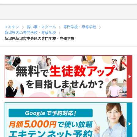
エキテン
習い事・スクール
専門学校・専修学校
新潟県内の専門学校・専修学校
新潟県新潟市中央区の専門学校・専修学校