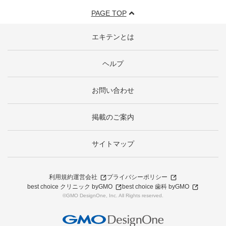
PAGE TOP
エキテンとは
ヘルプ
お問い合わせ
掲載のご案内
サイトマップ
利用規約
運営会社
プライバシーポリシー
best choice クリニック byGMO
best choice 歯科 byGMO
©GMO DesignOne, Inc. All Rights reserved.