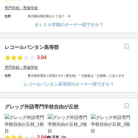
専門学校・専修学校
住所
東京都目黒区東山１丁目７－８
ＢＬＥＡ学園のオーナー様ですか？
レコールバンタン高等部
3.04
専門学校・専修学校
住所
東京都目黒区上目黒1-3-3（東京校）＊大阪校は「心斎橋」にあります
レコールバンタン高等部のオーナー様ですか？
グレッグ外語専門学校自由が丘校
3.04
写真
3枚