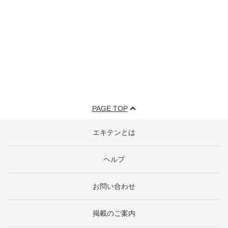
PAGE TOP
エキテンとは
ヘルプ
お問い合わせ
掲載のご案内