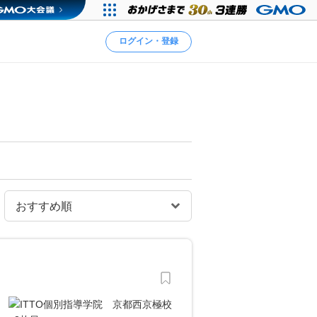
ログイン・登録