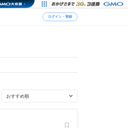
ログイン・登録