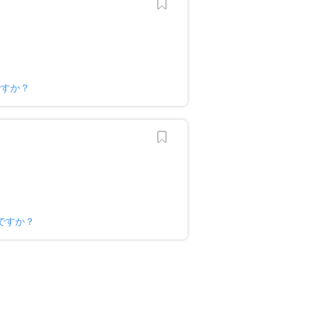
ですか？
ですか？