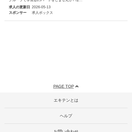
求人の更新日
2026-05-13
スポンサー
求人ボックス
PAGE TOP
エキテンとは
ヘルプ
お問い合わせ