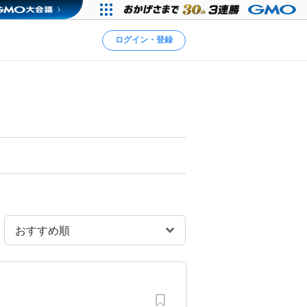
ログイン・登録