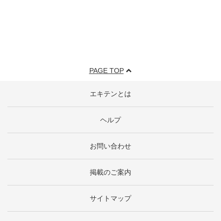
PAGE TOP
エキテンとは
ヘルプ
お問い合わせ
掲載のご案内
サイトマップ