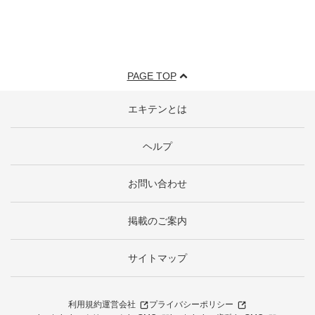
PAGE TOP
エキテンとは
ヘルプ
お問い合わせ
掲載のご案内
サイトマップ
利用規約
運営会社
プライバシーポリシー