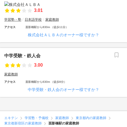
3.01
学習塾・塾
日本語学校
家庭教師
アクセス
面影橋駅から830m （徒歩11分）
株式会社ＡＬＢＡのオーナー様ですか？
中学受験・鉄人会
3.00
家庭教師
アクセス
面影橋駅から630m （徒歩8分）
中学受験・鉄人会のオーナー様ですか？
エキテン
学習塾・予備校
家庭教師
東京都内の家庭教師
東京都新宿区の家庭教師
面影橋駅の家庭教師