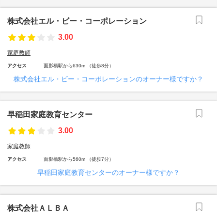
株式会社エル・ビー・コーポレーション
3.00
家庭教師
アクセス
面影橋駅から630m （徒歩8分）
株式会社エル・ビー・コーポレーションのオーナー様ですか？
早稲田家庭教育センター
3.00
家庭教師
アクセス
面影橋駅から560m （徒歩7分）
早稲田家庭教育センターのオーナー様ですか？
株式会社ＡＬＢＡ