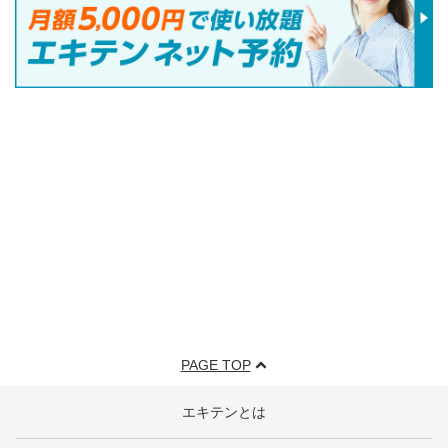
PAGE TOP
エキテンとは