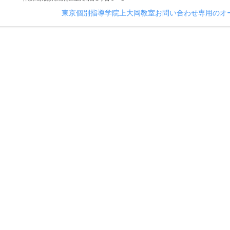
東京個別指導学院上大岡教室お問い合わせ専用のオ