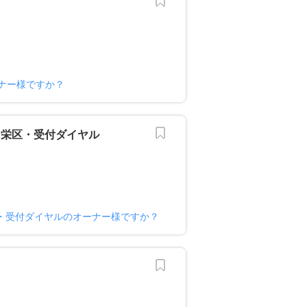
ナー様ですか？
・栄区・受付ダイヤル
・受付ダイヤルのオーナー様ですか？