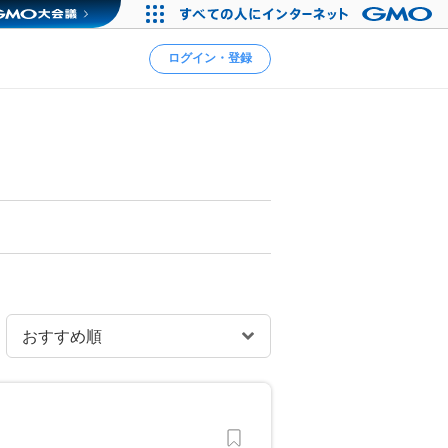
ログイン・登録