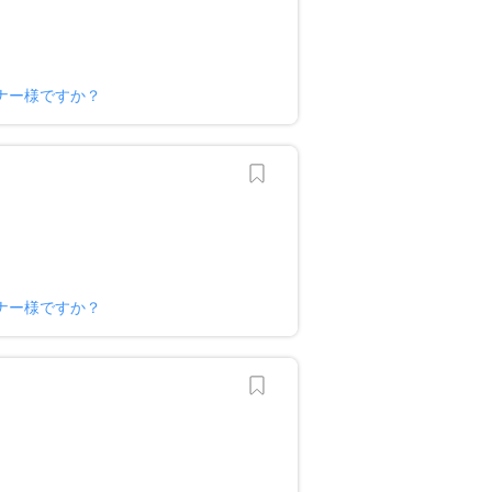
ナー様ですか？
ナー様ですか？