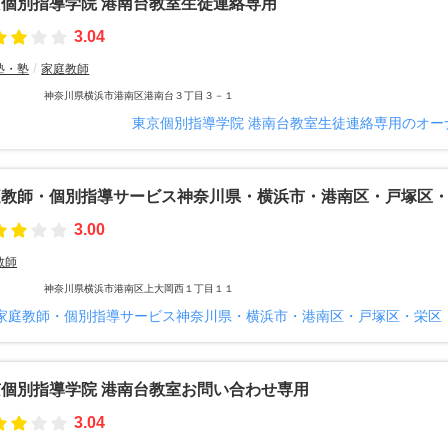
個別指導学院 港南台教室生徒連絡専用
3.04
塾・塾
家庭教師
神奈川県横浜市港南区港南台３丁目３－１
東京個別指導学院 港南台教室生徒連絡専用のオー
庭教師・個別指導サービス神奈川県・横浜市・港南区・戸塚区
3.00
教師
神奈川県横浜市港南区上大岡西１丁目１１
家庭教師・個別指導サービス神奈川県・横浜市・港南区・戸塚区・栄区
個別指導学院 港南台教室お問い合わせ専用
3.04