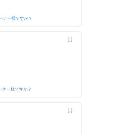
ーナー様ですか？
ーナー様ですか？