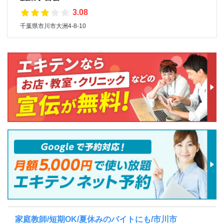
3.08
千葉県市川市大洲4-8-10
家庭教師/短期OK/夏休みのバイトにも/市川市