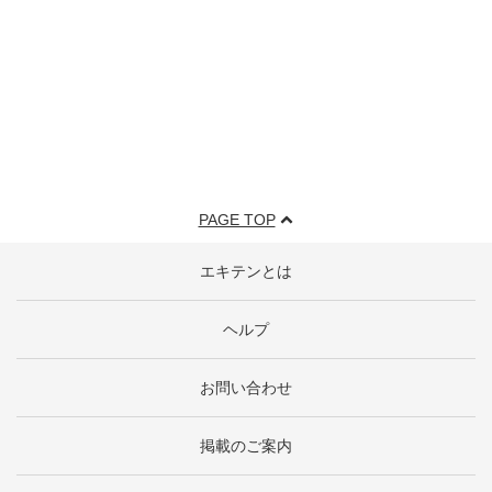
PAGE TOP
エキテンとは
ヘルプ
お問い合わせ
掲載のご案内