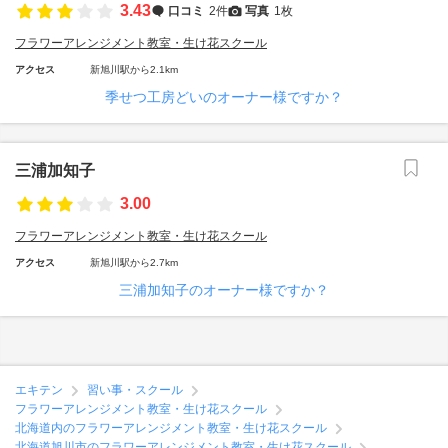
3.43
口コミ
2件
写真
1枚
フラワーアレンジメント教室・生け花スクール
アクセス
新旭川駅から2.1km
季せつ工房どいのオーナー様ですか？
三浦加知子
3.00
フラワーアレンジメント教室・生け花スクール
アクセス
新旭川駅から2.7km
三浦加知子のオーナー様ですか？
エキテン
習い事・スクール
フラワーアレンジメント教室・生け花スクール
北海道内のフラワーアレンジメント教室・生け花スクール
北海道旭川市のフラワーアレンジメント教室・生け花スクール