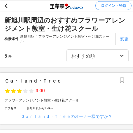
ログイン・登録
新旭川駅周辺のおすすめフラワーアレン
ジメント教室・生け花スクール
新旭川駅
フラワーアレンジメント教室・生け花スクー
変更
検索条件
ル
5
件
Ｇａｒｌａｎｄ・Ｔｒｅｅ
3.00
フラワーアレンジメント教室・生け花スクール
アクセス
新旭川駅から2.4km
Ｇａｒｌａｎｄ・Ｔｒｅｅのオーナー様ですか？