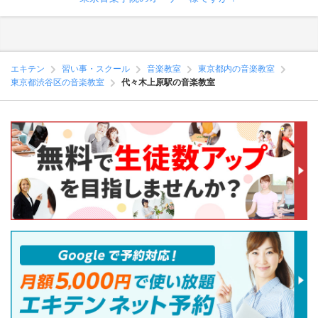
エキテン
習い事・スクール
音楽教室
東京都内の音楽教室
東京都渋谷区の音楽教室
代々木上原駅の音楽教室