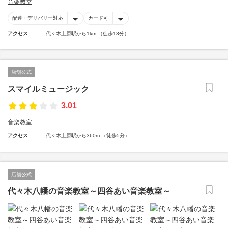
音楽教室
配達・デリバリー対応
カード可
アクセス
代々木上原駅から1km （徒歩13分）
店舗公式
スマイルミュージック
3.01
音楽教室
アクセス
代々木上原駅から360m （徒歩5分）
店舗公式
代々木八幡の音楽教室～四谷あい音楽教室～