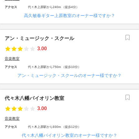
アクセス
代々木上原駅から240m （徒歩4分）
高久敏春ギター上原教室のオーナー様ですか？
アン・ミュージック・スクール
3.00
音楽教室
アクセス
代々木上原駅から750m （徒歩10分）
アン・ミュージック・スクールのオーナー様ですか？
代々木八幡バイオリン教室
3.00
音楽教室
アクセス
代々木上原駅から930m （徒歩12分）
代々木八幡バイオリン教室のオーナー様ですか？