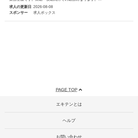
求人の更新日
2026-08-08
スポンサー
求人ボックス
PAGE TOP
エキテンとは
ヘルプ
お問い合わせ