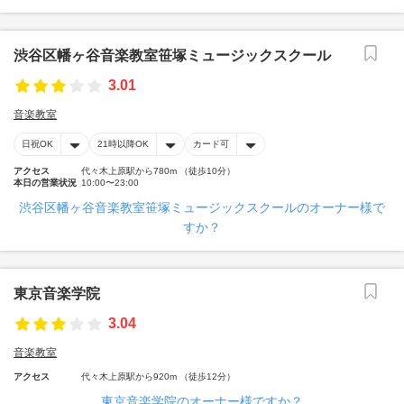
渋谷区幡ヶ谷音楽教室笹塚ミュージックスクール
3.01
音楽教室
日祝OK
21時以降OK
カード可
アクセス
代々木上原駅から780m （徒歩10分）
本日の営業状況
10:00〜23:00
渋谷区幡ヶ谷音楽教室笹塚ミュージックスクールのオーナー様で
すか？
東京音楽学院
3.04
音楽教室
アクセス
代々木上原駅から920m （徒歩12分）
東京音楽学院のオーナー様ですか？