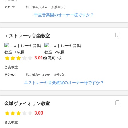
アクセス
桃山台駅から1km （徒歩13分）
千里音楽園のオーナー様ですか？
エストレーヤ音楽教室
3.01
写真
2枚
音楽教室
アクセス
桃山台駅から630m （徒歩8分）
エストレーヤ音楽教室のオーナー様ですか？
金城ヴァイオリン教室
3.00
音楽教室