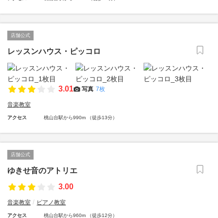
店舗公式
レッスンハウス・ピッコロ
3.01
写真
7枚
音楽教室
アクセス
桃山台駅から990m （徒歩13分）
店舗公式
ゆきせ音のアトリエ
3.00
音楽教室
ピアノ教室
アクセス
桃山台駅から960m （徒歩12分）