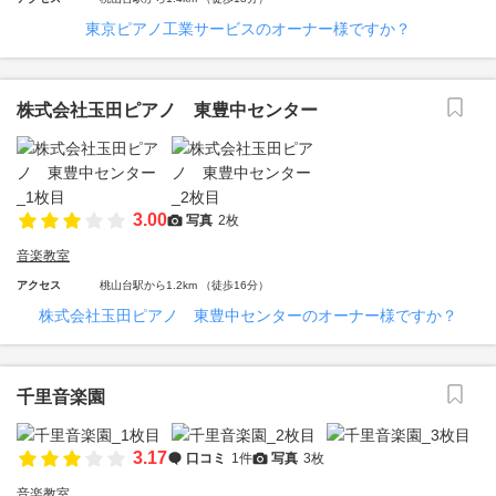
東京ピアノ工業サービスのオーナー様ですか？
株式会社玉田ピアノ 東豊中センター
3.00
写真
2枚
音楽教室
アクセス
桃山台駅から1.2km （徒歩16分）
株式会社玉田ピアノ 東豊中センターのオーナー様ですか？
千里音楽園
3.17
口コミ
1件
写真
3枚
音楽教室