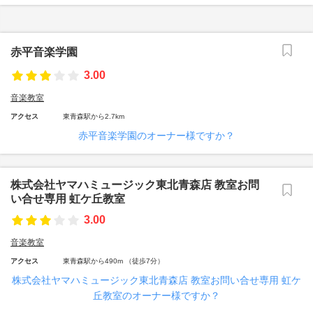
赤平音楽学園
3.00
音楽教室
アクセス
東青森駅から2.7km
赤平音楽学園のオーナー様ですか？
株式会社ヤマハミュージック東北青森店 教室お問
い合せ専用 虹ケ丘教室
3.00
音楽教室
アクセス
東青森駅から490m （徒歩7分）
株式会社ヤマハミュージック東北青森店 教室お問い合せ専用 虹ケ
丘教室のオーナー様ですか？