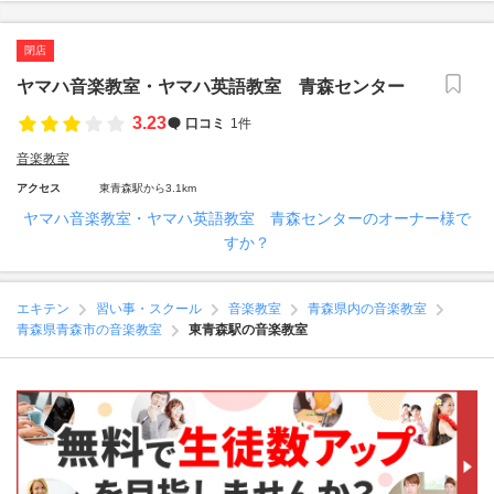
閉店
ヤマハ音楽教室・ヤマハ英語教室 青森センター
3.23
口コミ
1件
音楽教室
アクセス
東青森駅から3.1km
ヤマハ音楽教室・ヤマハ英語教室 青森センターのオーナー様で
すか？
エキテン
習い事・スクール
音楽教室
青森県内の音楽教室
青森県青森市の音楽教室
東青森駅の音楽教室