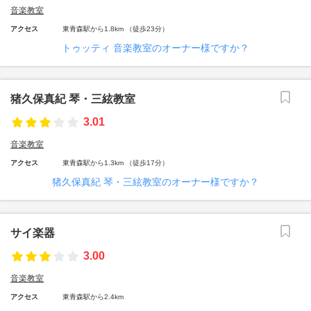
音楽教室
アクセス
東青森駅から1.8km （徒歩23分）
トゥッティ 音楽教室のオーナー様ですか？
猪久保真紀 琴・三絃教室
3.01
音楽教室
アクセス
東青森駅から1.3km （徒歩17分）
猪久保真紀 琴・三絃教室のオーナー様ですか？
サイ楽器
3.00
音楽教室
アクセス
東青森駅から2.4km