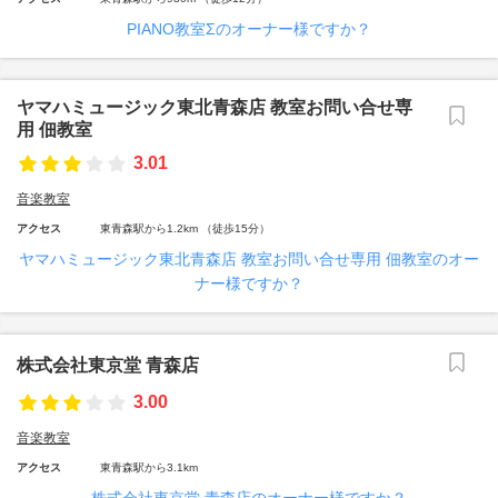
PIANO教室Σのオーナー様ですか？
ヤマハミュージック東北青森店 教室お問い合せ専
用 佃教室
3.01
音楽教室
アクセス
東青森駅から1.2km （徒歩15分）
ヤマハミュージック東北青森店 教室お問い合せ専用 佃教室のオー
ナー様ですか？
株式会社東京堂 青森店
3.00
音楽教室
アクセス
東青森駅から3.1km