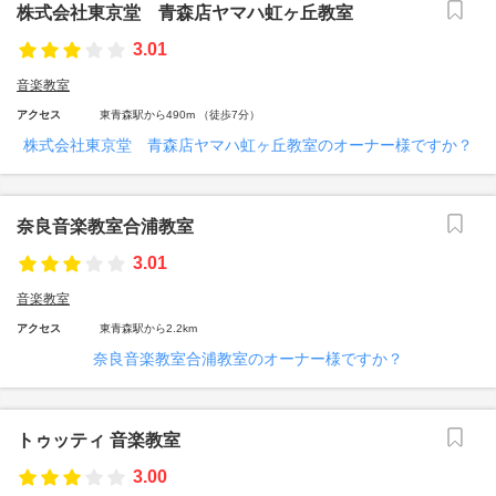
株式会社東京堂 青森店ヤマハ虹ヶ丘教室
3.01
音楽教室
アクセス
東青森駅から490m （徒歩7分）
株式会社東京堂 青森店ヤマハ虹ヶ丘教室のオーナー様ですか？
奈良音楽教室合浦教室
3.01
音楽教室
アクセス
東青森駅から2.2km
奈良音楽教室合浦教室のオーナー様ですか？
トゥッティ 音楽教室
3.00