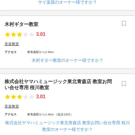
サイ楽器のオーナー様ですか？
木村ギター教室
3.01
音楽教室
アクセス
東青森駅から2.6km
木村ギター教室のオーナー様ですか？
株式会社ヤマハミュージック東北青森店 教室お問
い合せ専用 桜川教室
3.01
音楽教室
アクセス
東青森駅から1.4km （徒歩18分）
株式会社ヤマハミュージック東北青森店 教室お問い合せ専用 桜川
教室のオーナー様ですか？