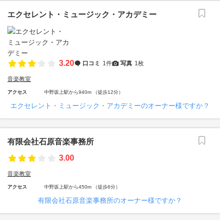
エクセレント・ミュージック・アカデミー
3.20
口コミ
1件
写真
1枚
音楽教室
アクセス
中野坂上駅から940m （徒歩12分）
エクセレント・ミュージック・アカデミーのオーナー様ですか？
有限会社石原音楽事務所
3.00
音楽教室
アクセス
中野坂上駅から450m （徒歩6分）
有限会社石原音楽事務所のオーナー様ですか？