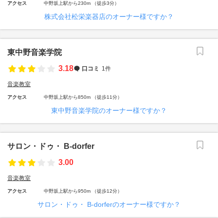
アクセス
中野坂上駅から230m （徒歩3分）
株式会社松栄楽器店のオーナー様ですか？
東中野音楽学院
3.18
口コミ
1件
音楽教室
アクセス
中野坂上駅から850m （徒歩11分）
東中野音楽学院のオーナー様ですか？
サロン・ドゥ・ B-dorfer
3.00
音楽教室
アクセス
中野坂上駅から950m （徒歩12分）
サロン・ドゥ・ B-dorferのオーナー様ですか？