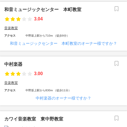
和音ミュージックセンター 本町教室
3.04
音楽教室
アクセス
中野坂上駅から710m （徒歩9分）
和音ミュージックセンター 本町教室のオーナー様ですか？
中村楽器
3.00
音楽教室
アクセス
中野坂上駅から830m （徒歩11分）
中村楽器のオーナー様ですか？
カワイ音楽教室 東中野教室