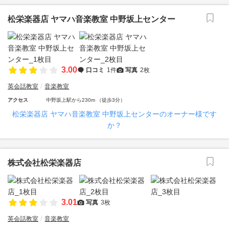
松栄楽器店 ヤマハ音楽教室 中野坂上センター
3.00
口コミ
1件
写真
2枚
英会話教室
音楽教室
アクセス
中野坂上駅から230m （徒歩3分）
松栄楽器店 ヤマハ音楽教室 中野坂上センターのオーナー様です
か？
株式会社松栄楽器店
3.01
写真
3枚
英会話教室
音楽教室