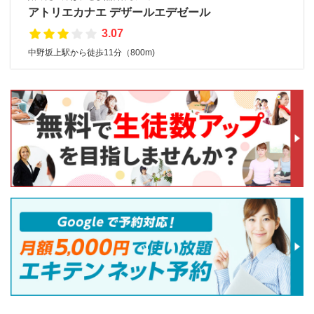
アトリエカナエ デザールエデゼール
3.07
中野坂上駅から徒歩11分（800m)