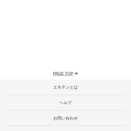
PAGE TOP
エキテンとは
ヘルプ
お問い合わせ