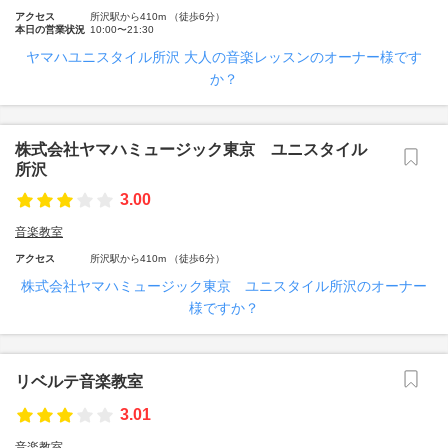
アクセス
所沢駅から410m （徒歩6分）
本日の営業状況
10:00〜21:30
ヤマハユニスタイル所沢 大人の音楽レッスンのオーナー様です
か？
株式会社ヤマハミュージック東京 ユニスタイル
所沢
3.00
音楽教室
アクセス
所沢駅から410m （徒歩6分）
株式会社ヤマハミュージック東京 ユニスタイル所沢のオーナー
様ですか？
リベルテ音楽教室
3.01
音楽教室