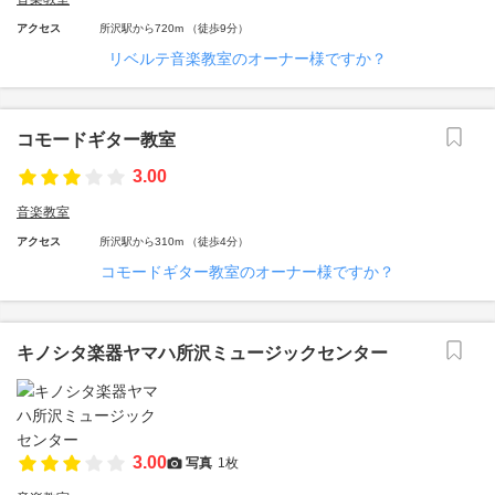
アクセス
所沢駅から720m （徒歩9分）
リベルテ音楽教室のオーナー様ですか？
コモードギター教室
3.00
音楽教室
アクセス
所沢駅から310m （徒歩4分）
コモードギター教室のオーナー様ですか？
キノシタ楽器ヤマハ所沢ミュージックセンター
3.00
写真
1枚