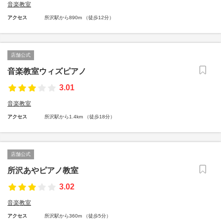
音楽教室
アクセス
所沢駅から890m （徒歩12分）
店舗公式
音楽教室ウィズピアノ
3.01
音楽教室
アクセス
所沢駅から1.4km （徒歩18分）
店舗公式
所沢あやピアノ教室
3.02
音楽教室
アクセス
所沢駅から360m （徒歩5分）