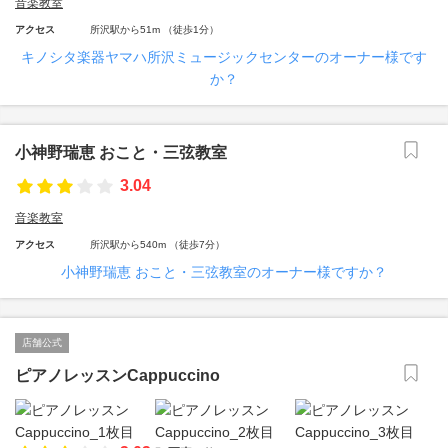
音楽教室
アクセス
所沢駅から51m （徒歩1分）
キノシタ楽器ヤマハ所沢ミュージックセンターのオーナー様です
か？
小神野瑞恵 おこと・三弦教室
3.04
音楽教室
アクセス
所沢駅から540m （徒歩7分）
小神野瑞恵 おこと・三弦教室のオーナー様ですか？
店舗公式
ピアノレッスンCappuccino