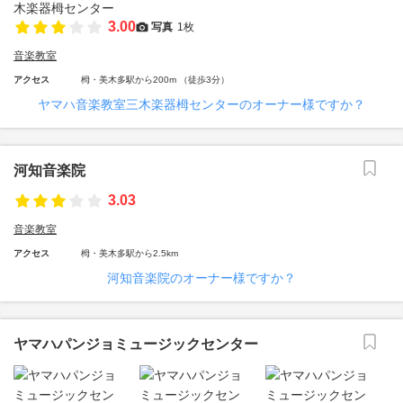
3.00
写真
1枚
音楽教室
アクセス
栂・美木多駅から200m （徒歩3分）
ヤマハ音楽教室三木楽器栂センターのオーナー様ですか？
河知音楽院
3.03
音楽教室
アクセス
栂・美木多駅から2.5km
河知音楽院のオーナー様ですか？
ヤマハパンジョミュージックセンター