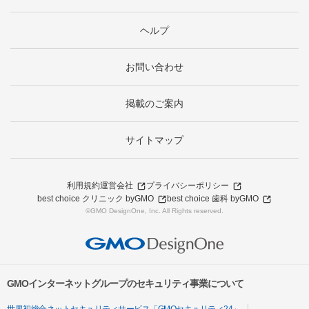
ヘルプ
お問い合わせ
掲載のご案内
サイトマップ
利用規約
運営会社
プライバシーポリシー
best choice クリニック byGMO
best choice 歯科 byGMO
©GMO DesignOne, Inc. All Rights reserved.
GMOインターネットグループのセキュリティ事業について