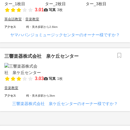
3.01
写真
3枚
英会話教室
音楽教室
アクセス
栂・美木多駅から2.6km
ヤマハパンジョミュージックセンターのオーナー様ですか？
三響楽器株式会社 泉ケ丘センター
3.03
写真
1枚
音楽教室
アクセス
栂・美木多駅から3km
三響楽器株式会社 泉ケ丘センターのオーナー様ですか？