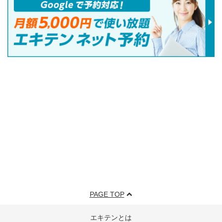
PAGE TOP
エキテンとは