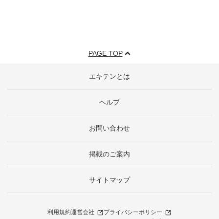
PAGE TOP
エキテンとは
ヘルプ
お問い合わせ
掲載のご案内
サイトマップ
利用規約
運営会社
プライバシーポリシー