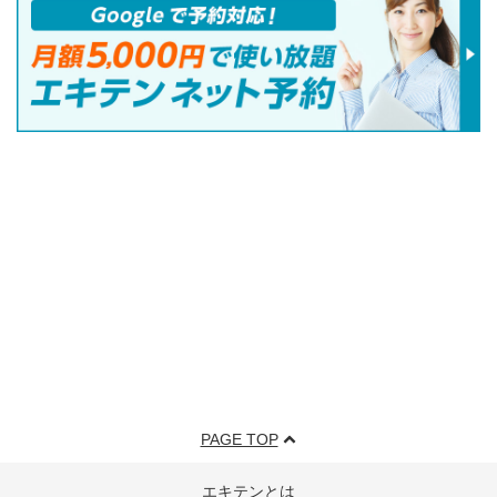
PAGE TOP
エキテンとは