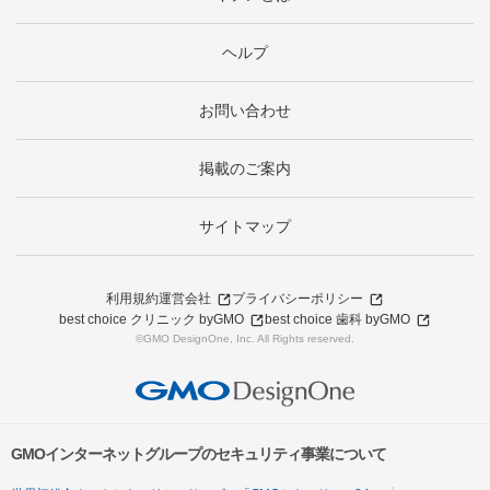
ヘルプ
お問い合わせ
掲載のご案内
サイトマップ
利用規約
運営会社
プライバシーポリシー
best choice クリニック byGMO
best choice 歯科 byGMO
©GMO DesignOne, Inc. All Rights reserved.
GMOインターネットグループのセキュリティ事業について