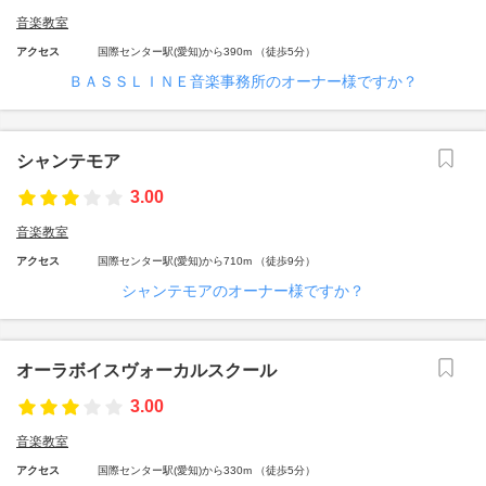
音楽教室
アクセス
国際センター駅(愛知)から390m （徒歩5分）
ＢＡＳＳＬＩＮＥ音楽事務所のオーナー様ですか？
シャンテモア
3.00
音楽教室
アクセス
国際センター駅(愛知)から710m （徒歩9分）
シャンテモアのオーナー様ですか？
オーラボイスヴォーカルスクール
3.00
音楽教室
アクセス
国際センター駅(愛知)から330m （徒歩5分）