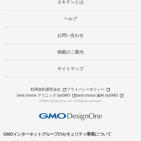
エキテンとは
ヘルプ
お問い合わせ
掲載のご案内
サイトマップ
利用規約
運営会社
プライバシーポリシー
best choice クリニック byGMO
best choice 歯科 byGMO
©GMO DesignOne, Inc. All Rights reserved.
GMOインターネットグループのセキュリティ事業について