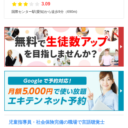
3.09
国際センター駅(愛知)から徒歩9分（690m)
児童指導員・社会保険完備の職場で言語聴覚士