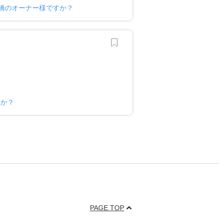
橋のオーナー様ですか？
すか？
PAGE TOP