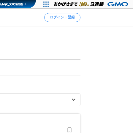
ログイン・登録