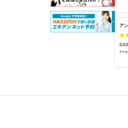
ア
音楽
アクセ