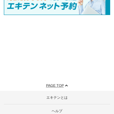
PAGE TOP
エキテンとは
ヘルプ