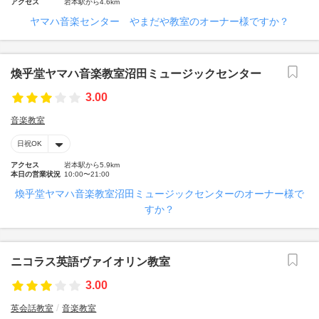
アクセス
岩本駅から4.6km
ヤマハ音楽センター やまだや教室のオーナー様ですか？
煥乎堂ヤマハ音楽教室沼田ミュージックセンター
3.00
音楽教室
日祝OK
アクセス
岩本駅から5.9km
本日の営業状況
10:00〜21:00
煥乎堂ヤマハ音楽教室沼田ミュージックセンターのオーナー様で
すか？
ニコラス英語ヴァイオリン教室
3.00
英会話教室
音楽教室