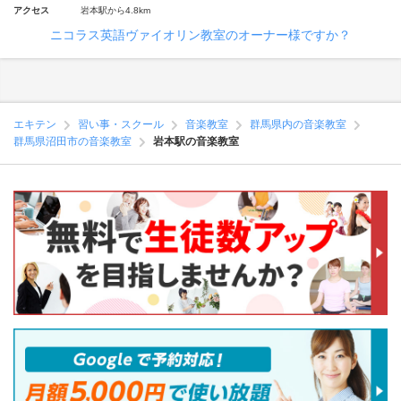
アクセス
岩本駅から4.8km
ニコラス英語ヴァイオリン教室のオーナー様ですか？
エキテン
習い事・スクール
音楽教室
群馬県内の音楽教室
群馬県沼田市の音楽教室
岩本駅の音楽教室