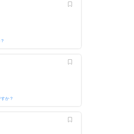
か？
ですか？