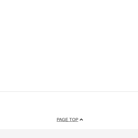
PAGE TOP