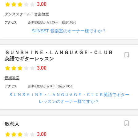
3.00
ダンススクール
音楽教室
アクセス
会津若松駅から1.2km （徒歩16分）
SUNSET 音楽室のオーナー様ですか？
ＳＵＮＳＨＩＮＥ・ＬＡＮＧＵＡＧＥ・ＣＬＵＢ
英語でギターレッスン
3.00
音楽教室
アクセス
会津若松駅から1km （徒歩13分）
ＳＵＮＳＨＩＮＥ・ＬＡＮＧＵＡＧＥ・ＣＬＵＢ英語でギター
レッスンのオーナー様ですか？
歌恋人
3.00