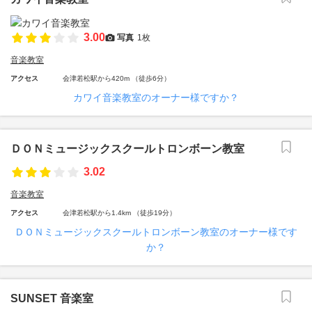
3.00
写真
1枚
音楽教室
アクセス
会津若松駅から420m （徒歩6分）
カワイ音楽教室のオーナー様ですか？
ＤＯＮミュージックスクールトロンボーン教室
3.02
音楽教室
アクセス
会津若松駅から1.4km （徒歩19分）
ＤＯＮミュージックスクールトロンボーン教室のオーナー様です
か？
SUNSET 音楽室