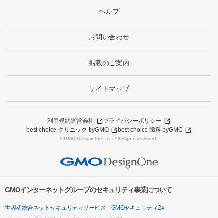
ヘルプ
お問い合わせ
掲載のご案内
サイトマップ
利用規約
運営会社
プライバシーポリシー
best choice クリニック byGMO
best choice 歯科 byGMO
©GMO DesignOne, Inc. All Rights reserved.
GMOインターネットグループのセキュリティ事業について
世界初総合ネットセキュリティサービス「GMOセキュリティ24」