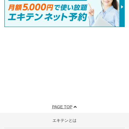
PAGE TOP
エキテンとは