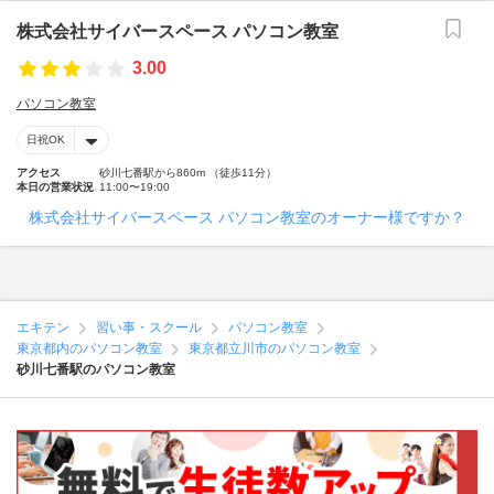
株式会社サイバースペース パソコン教室
3.00
パソコン教室
日祝OK
アクセス
砂川七番駅から860m （徒歩11分）
本日の営業状況
11:00〜19:00
株式会社サイバースペース パソコン教室のオーナー様ですか？
エキテン
習い事・スクール
パソコン教室
東京都内のパソコン教室
東京都立川市のパソコン教室
砂川七番駅のパソコン教室