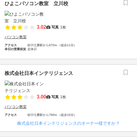
ひよこパソコン教室 立川校
3.02
写真
1枚
パソコン教室
アクセス
砂川七番駅から870m （徒歩11分）
本日の営業状況
定休日
株式会社日本インテリジェンス
3.00
写真
1枚
パソコン教室
アクセス
砂川七番駅から790m （徒歩10分）
株式会社日本インテリジェンスのオーナー様ですか？