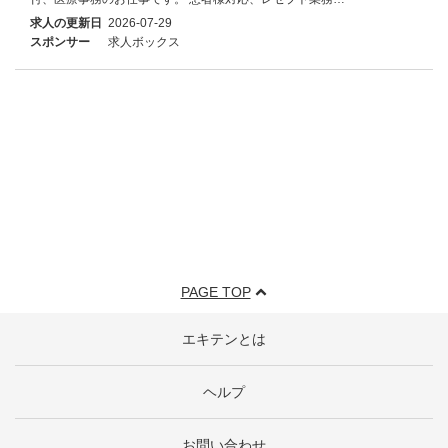
求人の更新日
2026-07-29
スポンサー
求人ボックス
PAGE TOP
エキテンとは
ヘルプ
お問い合わせ