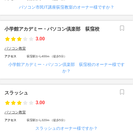
パソコン市民IT講座荻窪教室のオーナー様ですか？
小学館アカデミー・パソコン倶楽部 荻窪校
3.00
パソコン教室
アクセス
荻窪駅から400m （徒歩5分）
小学館アカデミー・パソコン倶楽部 荻窪校のオーナー様です
か？
スラッシュ
3.00
パソコン教室
アクセス
荻窪駅から320m （徒歩5分）
スラッシュのオーナー様ですか？