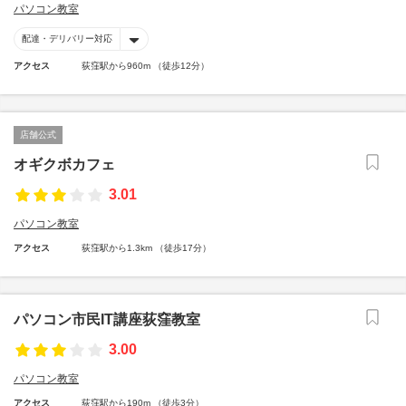
パソコン教室
配達・デリバリー対応
アクセス
荻窪駅から960m （徒歩12分）
店舗公式
オギクボカフェ
3.01
パソコン教室
アクセス
荻窪駅から1.3km （徒歩17分）
パソコン市民IT講座荻窪教室
3.00
パソコン教室
アクセス
荻窪駅から190m （徒歩3分）