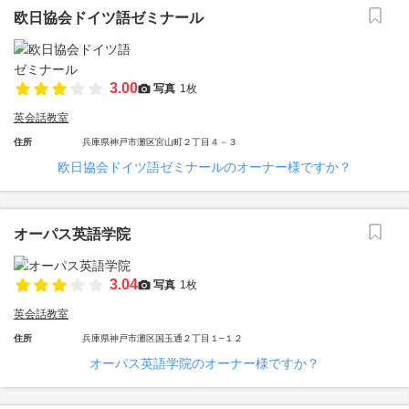
欧日協会ドイツ語ゼミナール
3.00
写真
1枚
英会話教室
住所
兵庫県神戸市灘区宮山町２丁目４－３
欧日協会ドイツ語ゼミナールのオーナー様ですか？
オーパス英語学院
3.04
写真
1枚
英会話教室
住所
兵庫県神戸市灘区国玉通２丁目１−１２
オーパス英語学院のオーナー様ですか？