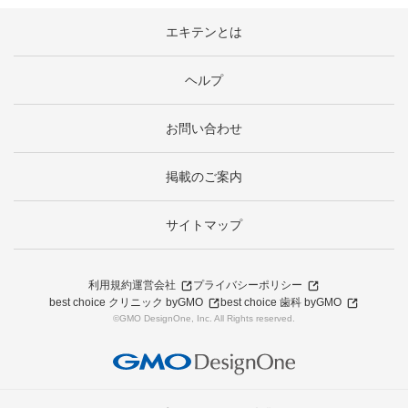
エキテンとは
ヘルプ
お問い合わせ
掲載のご案内
サイトマップ
利用規約
運営会社
プライバシーポリシー
best choice クリニック byGMO
best choice 歯科 byGMO
©GMO DesignOne, Inc. All Rights reserved.