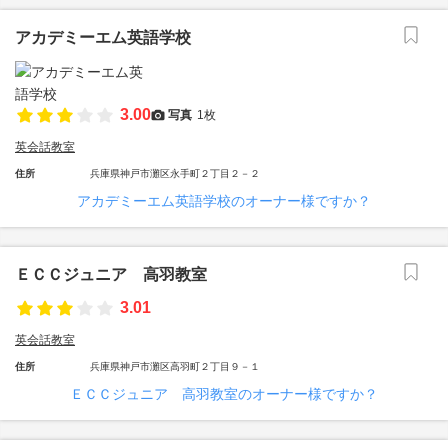
アカデミーエム英語学校
3.00
写真
1枚
英会話教室
住所
兵庫県神戸市灘区永手町２丁目２－２
アカデミーエム英語学校のオーナー様ですか？
ＥＣＣジュニア 高羽教室
3.01
英会話教室
住所
兵庫県神戸市灘区高羽町２丁目９－１
ＥＣＣジュニア 高羽教室のオーナー様ですか？