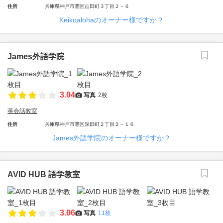
住所
兵庫県神戸市灘区山田町３丁目２－６
Keikoalohaのオーナー様ですか？
James外語学院
3.04
写真
2枚
英会話教室
住所
兵庫県神戸市灘区深田町２丁目２－１６
James外語学院のオーナー様ですか？
AVID HUB 語学教室
3.06
写真
11枚