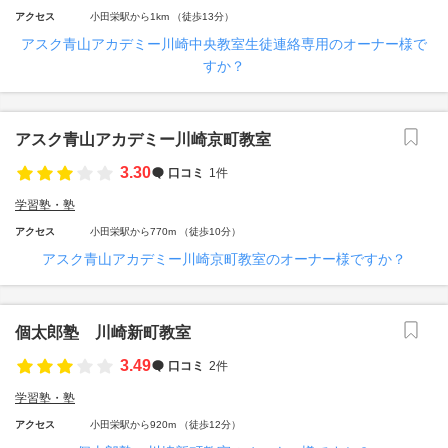
アクセス
小田栄駅から1km （徒歩13分）
アスク青山アカデミー川崎中央教室生徒連絡専用のオーナー様で
すか？
アスク青山アカデミー川崎京町教室
3.30
口コミ
1件
学習塾・塾
アクセス
小田栄駅から770m （徒歩10分）
アスク青山アカデミー川崎京町教室のオーナー様ですか？
個太郎塾 川崎新町教室
3.49
口コミ
2件
学習塾・塾
アクセス
小田栄駅から920m （徒歩12分）