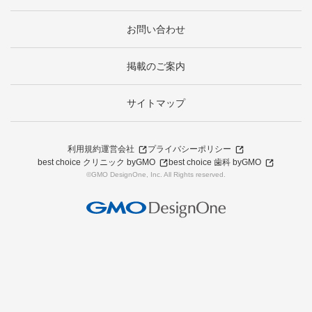
お問い合わせ
掲載のご案内
サイトマップ
利用規約
運営会社
プライバシーポリシー
best choice クリニック byGMO
best choice 歯科 byGMO
©GMO DesignOne, Inc. All Rights reserved.