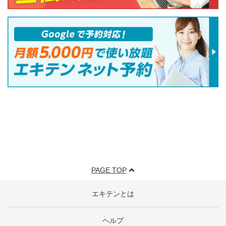
PAGE TOP
エキテンとは
ヘルプ