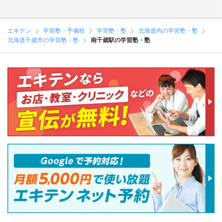
エキテン
学習塾・予備校
学習塾・塾
北海道内の学習塾・塾
北海道千歳市の学習塾・塾
南千歳駅の学習塾・塾