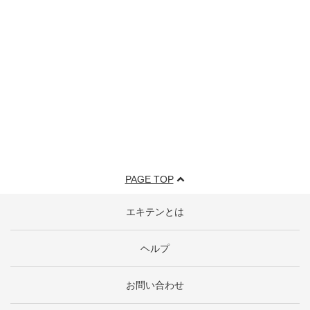
PAGE TOP
エキテンとは
ヘルプ
お問い合わせ