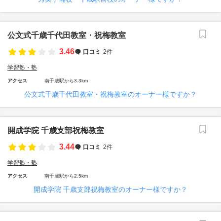
公文式千歳千代田教室・祝梅教室
3.46
口コミ
2件
学習塾・塾
アクセス
南千歳駅から3.3km
公文式千歳千代田教室・祝梅教室のオーナー様ですか？
開成学院 千歳支部祝梅教室
3.44
口コミ
2件
学習塾・塾
アクセス
南千歳駅から2.5km
開成学院 千歳支部祝梅教室のオーナー様ですか？