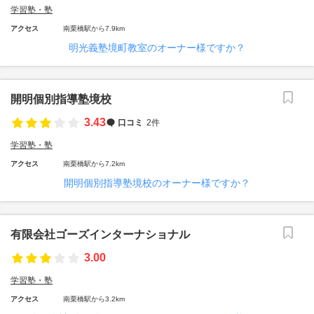
学習塾・塾
アクセス
南栗橋駅から7.9km
明光義塾境町教室のオーナー様ですか？
開明個別指導塾境校
3.43
口コミ
2件
学習塾・塾
アクセス
南栗橋駅から7.2km
開明個別指導塾境校のオーナー様ですか？
有限会社ゴーズインターナショナル
3.00
学習塾・塾
アクセス
南栗橋駅から3.2km