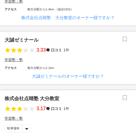
学習塾・塾
アクセス
南大分駅から1.4km （徒歩18分）
株式会社点睛塾 大分教室のオーナー様ですか？
大誠ゼミナール
3.33
口コミ
1件
学習塾・塾
アクセス
南大分駅から2.1km
大誠ゼミナールのオーナー様ですか？
株式会社点睛塾 大分教室
3.17
口コミ
1件
学習塾・塾
駐車場有