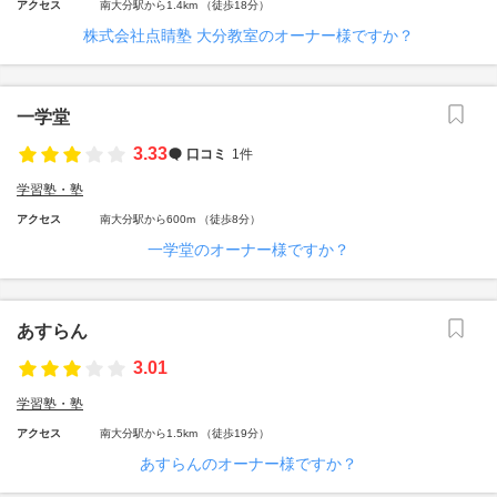
アクセス
南大分駅から1.4km （徒歩18分）
株式会社点睛塾 大分教室のオーナー様ですか？
一学堂
3.33
口コミ
1件
学習塾・塾
アクセス
南大分駅から600m （徒歩8分）
一学堂のオーナー様ですか？
あすらん
3.01
学習塾・塾
アクセス
南大分駅から1.5km （徒歩19分）
あすらんのオーナー様ですか？