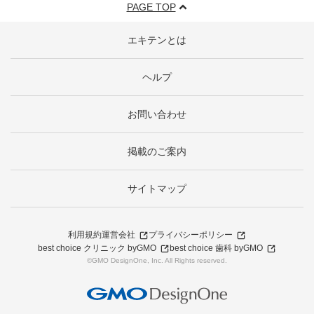
PAGE TOP
エキテンとは
ヘルプ
お問い合わせ
掲載のご案内
サイトマップ
利用規約
運営会社
プライバシーポリシー
best choice クリニック byGMO
best choice 歯科 byGMO
©GMO DesignOne, Inc. All Rights reserved.