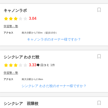
キャノンラボ
3.04
学習塾・塾
アクセス
南大分駅から730m （徒歩10分）
キャノンラボのオーナー様ですか？
シンクレア わさだ校
3.33
口コミ
1件
学習塾・塾
アクセス
南大分駅から2.8km
シンクレア わさだ校のオーナー様ですか？
シンクレア 荏隈校