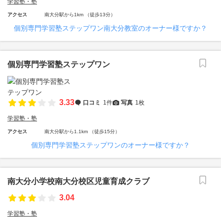
学習塾・塾
アクセス
南大分駅から1km （徒歩13分）
個別専門学習塾ステップワン南大分教室のオーナー様ですか？
個別専門学習塾ステップワン
3.33
口コミ
1件
写真
1枚
学習塾・塾
アクセス
南大分駅から1.1km （徒歩15分）
個別専門学習塾ステップワンのオーナー様ですか？
南大分小学校南大分校区児童育成クラブ
3.04
学習塾・塾