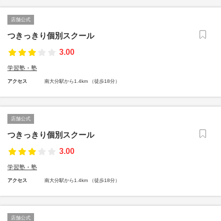
店舗公式
つきっきり個別スクール
3.00
学習塾・塾
アクセス
南大分駅から1.4km （徒歩18分）
店舗公式
つきっきり個別スクール
3.00
学習塾・塾
アクセス
南大分駅から1.4km （徒歩18分）
店舗公式