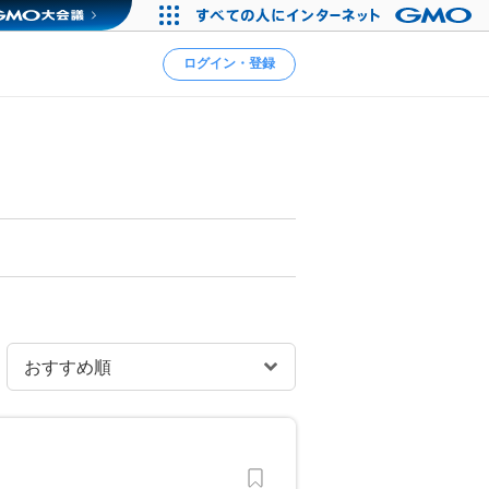
ログイン・登録