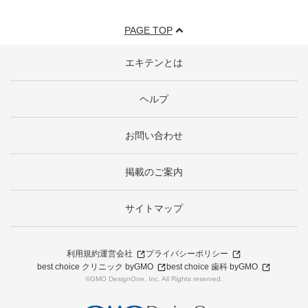
PAGE TOP
エキテンとは
ヘルプ
お問い合わせ
掲載のご案内
サイトマップ
利用規約
運営会社
プライバシーポリシー
best choice クリニック byGMO
best choice 歯科 byGMO
©GMO DesignOne, Inc. All Rights reserved.